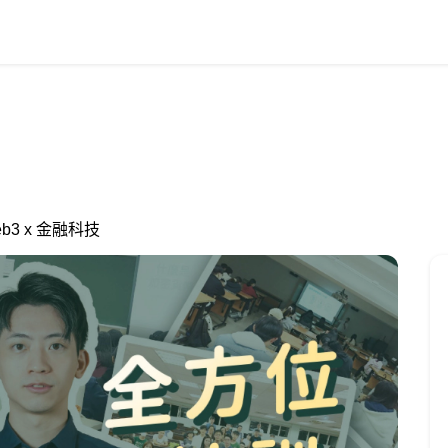
b3 x 金融科技