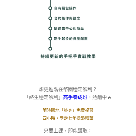
想更進階在幣圈
穩定獲利
？
「終生穩定獲利」
高手養成班
，熱銷中🔥
隨時隨地「終身」免費複習
四小時，學走七年操盤精華
只要上課，即能獲取：